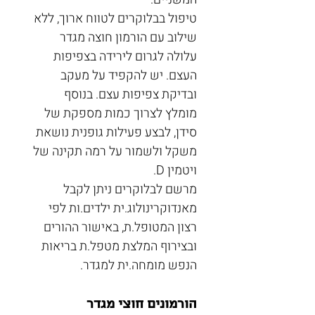
טיפול בבלוקרים לטווח ארוך, ללא 
שילוב עם הורמון חוצה מגדר 
עלולה לגרום לירידה בצפיפות 
העצם. יש להקפיד על מעקב 
ובדיקת צפיפות עצם. בנוסף 
מומלץ לצרוך כמות מספקת של 
סידן, לבצע פעילות גופנית נושאת 
משקל ולשמור על רמה תקינה של 
ויטמין D.
מרשם לבלוקרים ניתן לקבל 
מאנדוקרינולוג.ית ילדים.ות לפי 
רצון המטופל.ת, באישור ההורים 
ובצירוף המלצת מטפל.ת בריאות 
הנפש מומחה.ית למגדר.
הורמונים חוצי מגדר