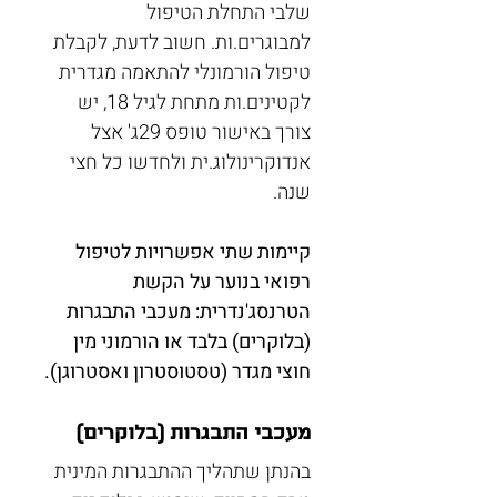
שלבי התחלת הטיפול 
למבוגרים.ות. חשוב לדעת, לקבלת 
טיפול הורמונלי להתאמה מגדרית 
לקטינים.ות מתחת לגיל 18, יש 
צורך באישור טופס 29ג' אצל 
אנדוקרינולוג.ית ולחדשו כל חצי 
שנה.
קיימות שתי אפשרויות לטיפול 
רפואי בנוער על הקשת 
הטרנסג'נדרית: מעכבי התבגרות 
(בלוקרים) בלבד או הורמוני מין 
חוצי מגדר (טסטוסטרון ואסטרוגן).
מעכבי התבגרות (בלוקרים)
בהנתן שתהליך ההתבגרות המינית 