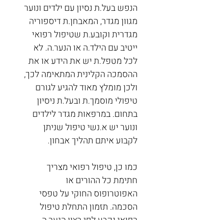
הנפש בעל.ת נסיון עם ילדים ונוער 
מגוון מגדר, המאבחן.ת דיספוריה 
מגדרית וקובע.ת שטיפול רפואי 
ייטיב עם הילד.ה או הנער.ה. לא 
לכל מטפל.ת יש את הידע או את 
ההסמכה הקלינית המתאימה לכך, 
ולכן מומלץ מאוד להגיע לגורם 
טיפולי מוסמך.ת ובעל.ת ניסיון 
בתחום. במרפאות מגדר לילדים 
ונוער יש א.נשי טיפול שניתן 
לקבוע איתם תהליך אבחון.
כמו כן, טיפול רפואי מצריך 
חתימת כל ההורים או 
האפוטרופוס החוקי על טפסי 
הסכמה. תזמון התחלת טיפול 