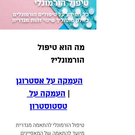
טיפול הורמונלי
כל המידע על טיפולים הורמונלים
כחלק מתהליך שינוי זהות מגדרית
מה הוא טיפול 
הורמונלי?
העמקה על אסטרוגן
| 
העמקה על 
טסטוסטרון
טיפול הורמונלי להתאמה מגדרית 
מיועד להתאמה של המאפיינים 