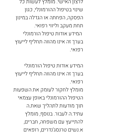
לרצון האישי. מומלץ לעשות כל 
שינוי בטיפול ההורמונלי, כגון 
הפסקה, הפחתה או הגדלה במינון 
תחת מעקב וליווי רפואי. 
 המידע אודות טיפול הורמונלי 
בערך זה אינו מהווה תחליף לייעוץ 
רפואי. 
המידע אודות טיפול הורמונלי 
בערך זה אינו מהווה תחליף לייעוץ 
רפואי.
מומלץ לחקור לעומק את השפעות 
הטיפול ההורמונלי באופן עצמאי 
תוך מודעות לתהליך שאת.ה 
עתיד.ה לעבור. בנוסף, מומלץ 
להתייעץ עם משפחה, חברים, 
א.נשים טרנסג'נדרים, רופאים 