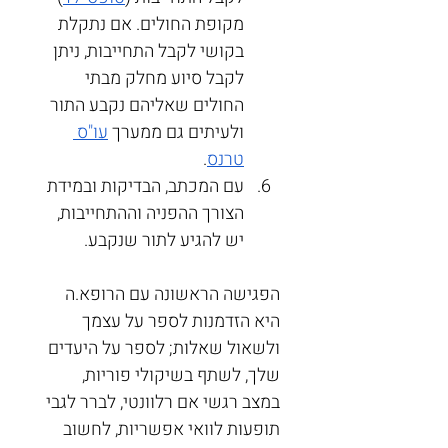
מקופת החולים. אם נתקלת 
בקושי לקבל התחייבות, ניתן 
לקבל סיוע מחלק מבתי 
החולים שאליהם נקבע התור 
ולעיתים גם ממערך 
עו"ס 
טרנס
. 
עם המכתב, הבדיקות ובמידת 
הצורך ההפניה וההתחייבות, 
יש להגיע לתור שנקבע.
הפגישה הראשונה עם הרופא.ה 
היא הזדמנות לספר על עצמך 
ולשאול שאלות; לספר על היעדים 
שלך, לשתף בשיקולי פוריות, 
במצב רגשי אם רלוונטי, לברר לגבי 
תופעות לוואי אפשריות, לחשוב 