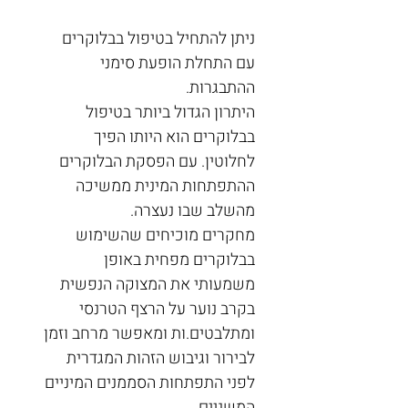
ניתן להתחיל בטיפול בבלוקרים 
עם התחלת הופעת סימני 
ההתבגרות.
היתרון הגדול ביותר בטיפול 
בבלוקרים הוא היותו הפיך 
לחלוטין. עם הפסקת הבלוקרים 
ההתפתחות המינית ממשיכה 
מהשלב שבו נעצרה.
מחקרים מוכיחים שהשימוש 
בבלוקרים מפחית באופן 
משמעותי את המצוקה הנפשית 
בקרב נוער על הרצף הטרנסי 
ומתלבטים.ות ומאפשר מרחב וזמן 
לבירור וגיבוש הזהות המגדרית 
לפני התפתחות הסממנים המיניים 
המשניים.