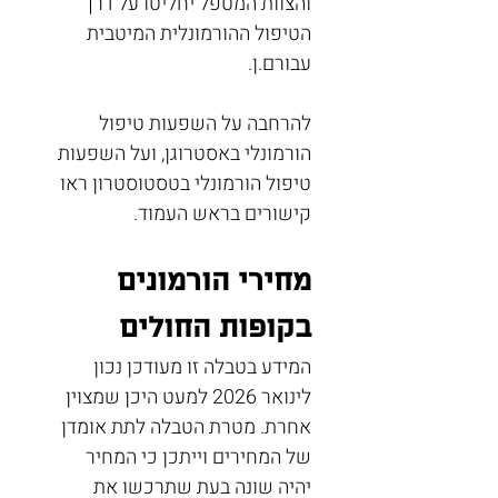
והצוות המטפל יחליטו על דרך 
הטיפול ההורמונלית המיטבית 
עבורם.ן.
להרחבה על השפעות טיפול 
הורמונלי באסטרוגן, ועל השפעות 
טיפול הורמונלי בטסטוסטרון ראו 
קישורים בראש העמוד.
מחירי הורמונים 
בקופות החולים
המידע בטבלה זו מעודכן נכון 
לינואר 2026 למעט היכן שמצוין 
אחרת. מטרת הטבלה לתת אומדן 
של המחירים וייתכן כי המחיר 
יהיה שונה בעת שתרכשו את 