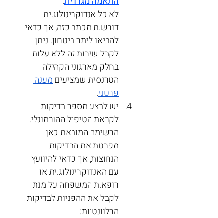
התאמה מגדרית
.
לא כל אנדוקרינולוג.ית 
דורש.ת מכתב כזה, אך כדאי 
להביאו ליתר ביטחון. ניתן 
לקבל שירות זה ללא עלות 
בחלק מארגוני הקהילה 
הטרנסית שמציעים 
מענה 
פרטני
. 
יש לבצע מספר בדיקות 
לקראת הטיפול ההורמונלי. 
הרשימה המובאת כאן 
מפרטת את הבדיקות 
הנחוצות, אך כדאי להיוועץ 
עם האנדוקרינולוג.ית או 
רופא.ת המשפחה על מנת 
לקבל את ההפניות לבדיקות 
הרלוונטיות: