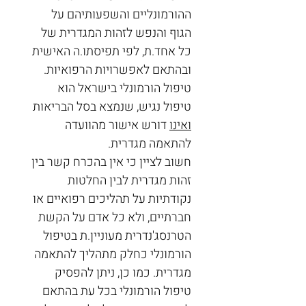
ההורמונליים והשפעותיהם על 
הגוף והנפש לזהות המגדרית של 
כל אחד.ת, לפי תפיסתו.ה האישית 
ובהתאם לאפשרויות הרפואיות. 
טיפול הורמונלי בישראל הוא 
טיפול נגיש, שנמצא בסל הבריאות 
ואינו
 דורש אישור מהוועדה 
להתאמה מגדרית. 
חשוב לציין כי אין בהכרח קשר בין 
זהות מגדרית לבין החלטות 
נקודתיות על תהליכים רפואיים או 
חברתיים, ולא כל אדם על הקשת 
הטרנסג'נדרית מעוניין.ת בטיפול 
הורמונלי כחלק מתהליך להתאמה 
מגדרית. כמו כן, ניתן להפסיק 
טיפול הורמונלי בכל עת בהתאם 