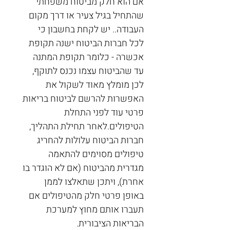
אם הוא חלק מביטוח משפחתי 
שהתחיל בגיל צעיר או דרך מקום 
העבודה.. יש לקחת בחשבון כי 
לכל חברות הביטוח ישנה תקופת 
אכשרה - כלומר תקופת המתנה 
עד שהביטוח עצמו נכנס לתוקף, 
לכן מומלץ מאוד לשקול את 
האפשרות להרשם לביטוח בריאות 
פרטי עוד לפני התחלת 
הטיפולים.לאחר תחילת התהליך, 
חברות הביטוח עלולות להחריג 
טיפולים מסוימים להתאמה 
מגדרית מהביטוח (אם לא הוגדר בו 
אחרת), ויתכן שתאלצו לממן 
באופן פרטי חלק מהטיפולים אם 
תעברו אותם מחוץ למערכת 
הבריאות הציבורית.