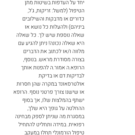
יחד על העדפות בשיטות מתן 
הטיפול (למשל: זריקות, ג'ל, 
כדורים או מדבקות והשילובים 
ביניהם) ולהעלות כל נושא או 
שאלה נוספת שיש לך. כל שאלה 
היא שאלה נכונה! ניתן להגיע עם 
מלווה ו/או לכתוב את הדברים 
בצורה מסודרת מראש. בנוסף, 
הרופא.ה אמור.ה להפנות אותך 
לבדיקות דם או בדיקת 
אולטרסאונד במקרה שהן חסרות 
או שישנו צורך פרטני נוסף. הרופא 
ישתף בהמלצות שלו, אך בסוף 
ההחלטה על גופך היא שלך, 
במסגרת מה שניתן לספק מבחינה 
רפואית. במידה ותחליט להתחיל 
טיפול הורמונלי תחלו במעקב 