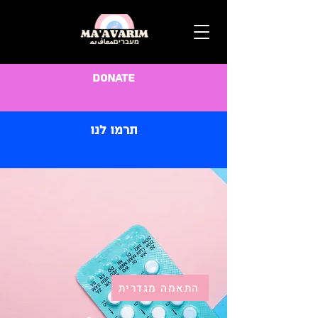
Donate
תרמו לנו
התאמה מגדרית