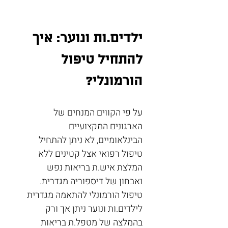
ילדים.ות ונוער: איך 
להתחיל טיפול 
הורמונלי?
על פי הקווים המנחים של 
הארגונים המקצועיים 
הבינלאומיים, לא ניתן להתחיל 
טיפול רפואי אצל קטינים ללא 
המלצת איש.ת בריאות נפש 
ואבחון של דיספוריה מגדרית. 
טיפול הורמונלי להתאמה מגדרית 
לילדים.ות ונוער ניתן אך ורק 
בהמלצה של מטפל.ת בריאות 