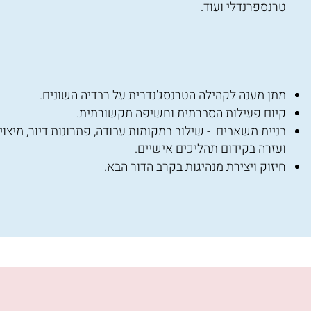
טרנספרנדלי ועוד.
מתן מענה לקהילה הטרנסג'נדרית על רבדיה השונים.
קיום פעילות הסברתית וחשיפה תקשורתית.
בניית משאבים - שילוב במקומות עבודה, פתרונות דיור, מיצוי 
ועזרה בקידום תהליכים אישיים.
חיזוק ויצירת מנהיגות בקרב הדור הבא.