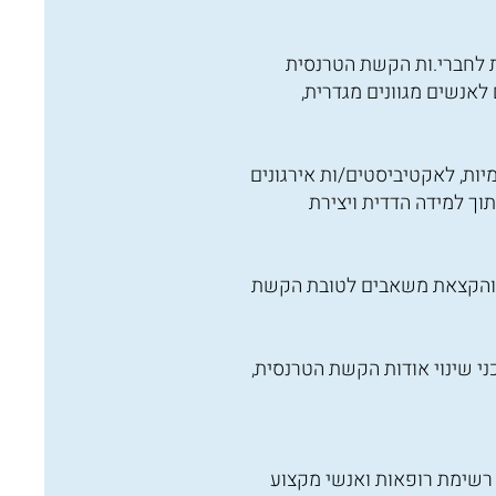
ת לחברי.ות הקשת הטרנסית
לאנשים מגוונים מגדרית,
יות, לאקטיביסטים/ות אירגונים
תוך למידה הדדית ויצירת
ת והקצאת משאבים לטובת הקשת
י שינוי אודות הקשת הטרנסית,
רשימת רופאות ואנשי מקצוע