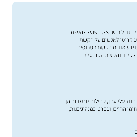
י הגדול בישראל, הפועל להעצמת
ע קריטי לאנשים על הקשת
ש ידע אודות הקשת הטרנסית
לת לקידום הקשת הטרנסית
ם בעלי ערך, קהילות טרנסיות הן
י החיים, ובפרט כמנהיגים.ות,
ם