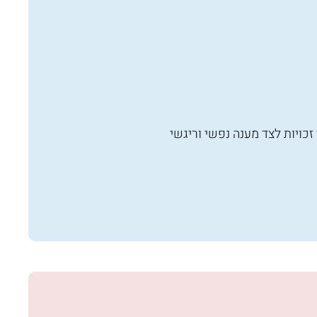
זכויות לצד מענה נפשי וריגשי