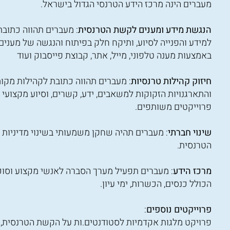
מעברים הינה מרכז הידע הטרנסי הגדול בישראל.
הנגשת מידע ומענים לקשת הטרנסית
: מעברים תהווה כתוב
למידע והפנייה לסיוע, ותיקח חלק בפיתוח והנגשה של מענים 
באמצעות מענה טלפוני, מייל, אתר, קבוצת פייסבוק ועוד
חיזוק קהילות טרנסיות
: מעברים תהווה כתובת לקהילות מקומ
והתארגנויות הזקוקות למשאבים, ידע, קשרים, וסיוע מקצועי 
פרוייקטים משותפים.
שינוי חברתי
: מעברים תהיה שחקן משמעותי בשינוי מדיניו
הטרנסית.
מרכז הידע
: מעברים תפעיל מערך הסברה לאנשי מקצוע וסוכנ
הכולל כנסים, הכשרות, ימי עיון.
פרוייקטים נוספים
:
פרויקט מלגות אקדמיות לסטודנטים.ות על הקשת הטרנסית, 