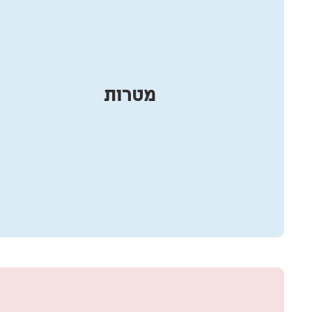
מטרות