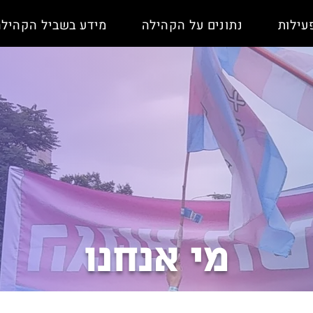
עילות
נתונים על הקהילה
מידע בשביל הקהילה
מי אנחנו