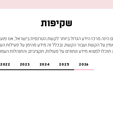
שקיפות
 הינה מרכז הידע הגדול ביותר לקשת הטרנסית בישראל, אנו פועל
מין על הקשת ועבור הקשת, ובכלל זה מידע מהימן על פעילות הע
 תוכלו למצוא מידע ונתונים על פעולות, תקציבים, והתנהלות העמו
2022
2023
2024
2025
2026