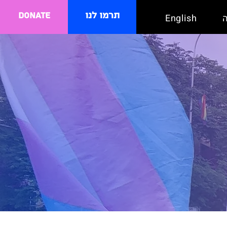
תרמו לנו
Donate
English