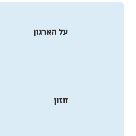
על הארגון
חזון