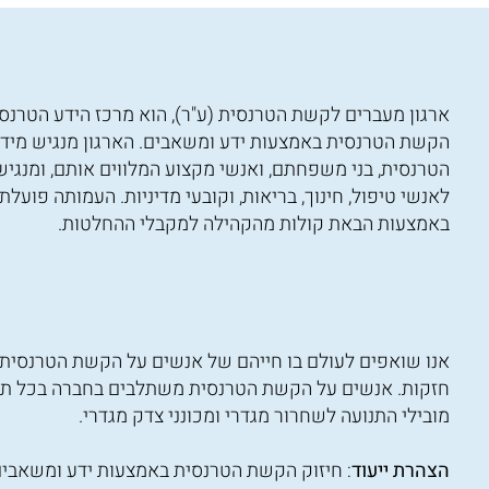
ארגון מעברים לקשת הטרנסית (ע"ר), הוא מרכז הידע הטרנס
הקשת הטרנסית באמצעות ידע ומשאבים. הארגון מנגיש מיד
הטרנסית, בני משפחתם, ואנשי מקצוע המלווים אותם, ומנגי
לאנשי טיפול, חינוך, בריאות, וקובעי מדיניות. העמותה פוע
באמצעות הבאת קולות מהקהילה למקבלי ההחלטות.
אנו שואפים לעולם בו חייהם של אנשים על הקשת הטרנסית ה
חזקות. אנשים על הקשת הטרנסית משתלבים בחברה בכל תחומ
מובילי התנועה לשחרור מגדרי ומכונני צדק מגדרי.
הצהרת ייעוד
: חיזוק הקשת הטרנסית באמצעות ידע ומשאבי