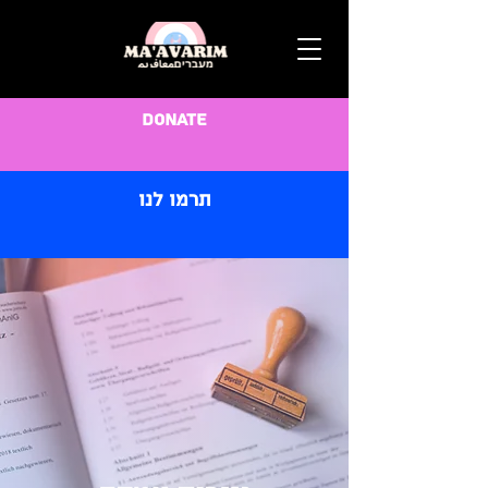
Donate
תרמו לנו