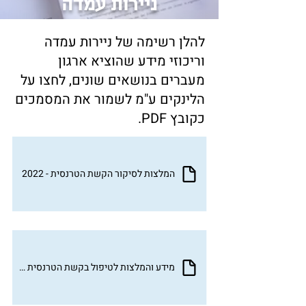
ניירות עמדה
להלן רשימה של ניירות עמדה
וריכוזי מידע שהוציא ארגון
מעברים בנושאים שונים, לחצו על
הלינקים ע"מ לשמור את המסמכים
כקובץ PDF.
המלצות לסיקור הקשת הטרנסית - 2022
מידע והמלצות לטיפול בקשת הטרנסית - אשפוז בהפרדה מגדרית