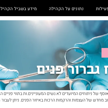
עילות
נתונים על הקהילה
מידע בשביל הקהילה
 גברור פנים
אוסף של ניתוחים המיועדים לא.נשים המעוניינים.ות בתווי פניים ה
וב מחדש של העצמות והרקמות הרכות באיזור הפנים. ניתן לעבור ח