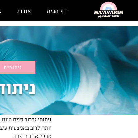
דף הבית
אודות
פ
ניתוחים
ניתוח
ניתוחי גברור פנים
 הינם 
יותר, לרוב באמצעות עיצ
או כל אחד בנפרד. 