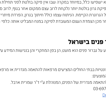
 ישפיעו כלל, במיוחד במקרה שבו אין פיקה בולטת לפני תחילת 
פיקת גרון בולטת יותר נלקחת לרוב עצם ממקום אחר בגוף, לרוב ס
 הגרוגרת הקיימת. הניתוח עצמו כולל חיתוך בגרון, הפרדת מיתרי
ר מכן הצמדת העצם המעובדת לפיקה במנח המבליט אותה כלפי חו
 פנים בישראל
דע על גברור פנים הוא מועט, הן בפן המחקרי והן בנגישות המידע 
וונטיות בבתי החולים המציעים מרפאות להתאמה מגדרית או מרפא
מוצעים:
התאמה מגדרית של הפנים, המנוהלת ע"י ד"ר שמרית ארבל. 
D