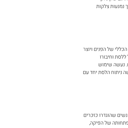
 נמנעות צלקות 
כללי של הפנים ויוצר 
ללסת וחיבורו 
. נעשה שימוש 
ה ניתוח הלסת יחד עם 
נשים שהוגדרו כזכרים 
 להשפיע על התפתחותה של הפיקה, 