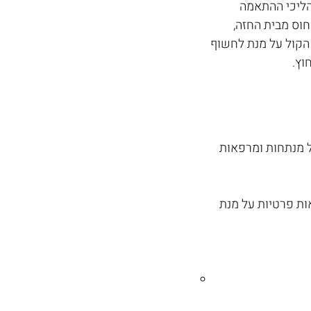
הליכי ההתאמה 
חוס מבית החזה, 
 הקול על מנת לחשוף 
ץ. 
על מנתחות ומרפאות 
ות פרטיות על מנת 