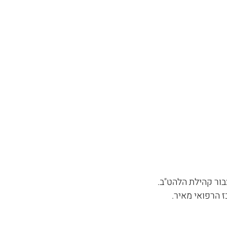
ור קהילת הלהט"ב. 
ז הרפואי מאיר.