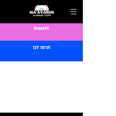
Donate
תרמו לנו