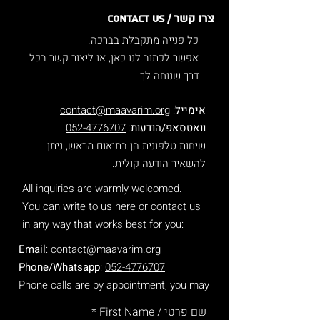
צרו קשר / Contact us
כל פנייה מתקבלת בברכה.
אפשר לכתוב לנו כאן, או ליצור קשר בכל
דרך שנוחה לך:
אימייל
:
contact@maavarim.org
וואטסאפ/הודעות
:
052-4776707
שיחות טלפונית הן בתיאום מראש, ניתן
להשאיר הודעה קולית.
.All inquiries are warmly welcomed
You can write to us here or contact us
in any way that works best for you:
Email
:
contact@maavarim.org
Phone/Whatsapp
:
052-4776707
Phone calls are by appointment, you may
leave voice messages.
שם פרטי / First Name