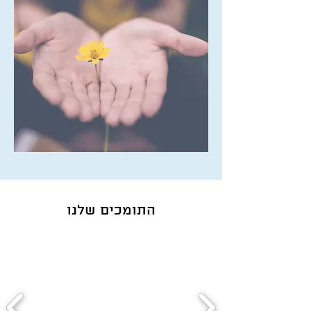
התומכים שלנו