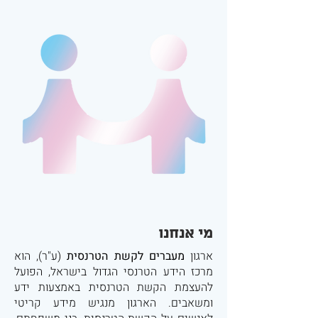
מי אנחנו
ארגון
מעברים לקשת הטרנסית
(ע"ר), הוא
מרכז הידע הטרנסי הגדול בישראל, הפועל
להעצמת הקשת הטרנסית באמצעות ידע
ומשאבים. הארגון מנגיש מידע קריטי