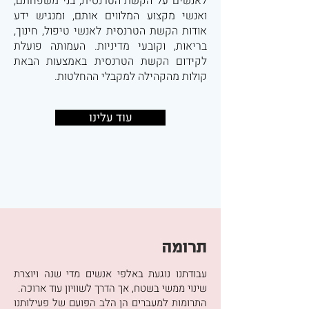
לאנשים על הקשת הטרנסית, בני משפחתם,
ואנשי מקצוע המלווים אותם, ומנגיש ידע
אודות הקשת הטרנסית לאנשי טיפול, חינוך,
בריאות, וקובעי מדיניות. העמותה פועלת
לקידום הקשת הטרנסית באמצעות הבאת
קולות מהקהילה למקבלי ההחלטות.
עוד עלינו
תרומה
עבודתנו נוגעת באלפי אנשים מדי שנה ויוצרת
שינוי ממשי בשטח, אך הדרך לשוויון עוד ארוכה.
התרומות למעברים הן הלב הפועם של פעילותנו