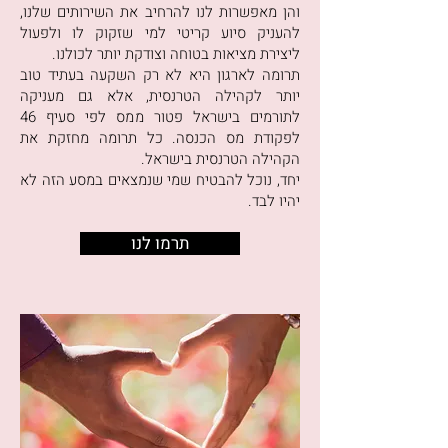
והן מאפשרות לנו להרחיב את השירותים שלנו,
להעניק סיוע קריטי למי שזקוק לו ולפעול
ליצירת מציאות בטוחה וצודקת יותר לכולנו.
תרומה לארגון היא לא רק השקעה בעתיד טוב
יותר לקהילה הטרנסית, אלא גם מעניקה
לתורמים בישראל פטור ממס לפי סעיף 46
לפקודת מס הכנסה. כל תרומה מחזקת את
הקהילה הטרנסית בישראל.
יחד, נוכל להבטיח שמי שנמצאים במסע הזה לא
יהיו לבד.
תרמו לנו